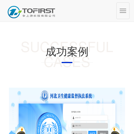
Toggl
navig
SUCCESSFUL
成功案例
CASES