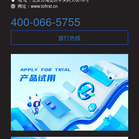
网址：www.tofirst.cn
400-066-5755
拨打热线