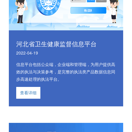
河北省卫生健康监督信息平台
2022-04-19
信息平台包括公众端，企业端和管理端，为用户提供高
效的执法与决策参考，是完整的执法类产品数据信息同
步高速处理的执法平台。
查看详细