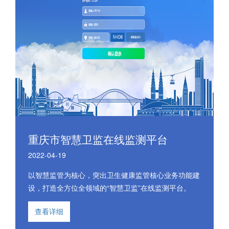
重庆市智慧卫监在线监测平台
2022-04-19
以智慧监管为核心，突出卫生健康监管核心业务功能建
设，打造全方位全领域的“智慧卫监”在线监测平台。
查看详细