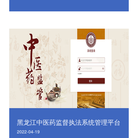
黑龙江中医药监督执法系统管理平台
2022-04-19