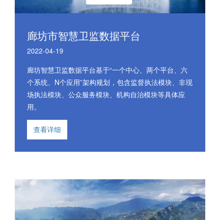
廊坊市智慧卫监数据平台
2022-04-19
廊坊智慧卫监数据平台基于“一个中心、两个平台、六
个系统、N个应用”架构规划，包含监督执法模块、非现
场执法模块、公众服务模块、机构自治模块等具体应
用。
查看详细