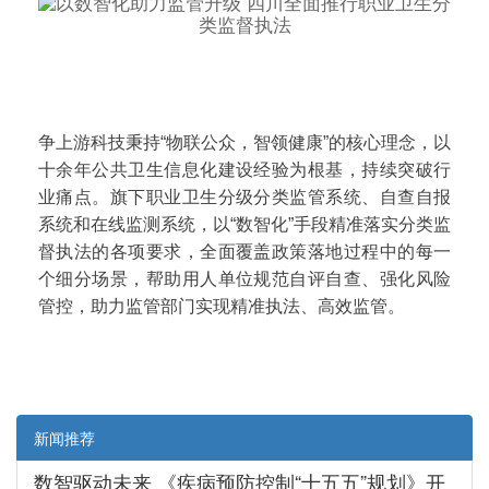
争上游科技秉持“物联公众，智领健康”的核心理念，以
十余年公共卫生信息化建设经验为根基，持续突破行
业痛点。旗下职业卫生分级分类监管系统、自查自报
系统和在线监测系统，以“数智化”手段精准落实分类监
督执法的各项要求，全面覆盖政策落地过程中的每一
个细分场景，帮助用人单位规范自评自查、强化风险
管控，助力监管部门实现精准执法、高效监管。
新闻推荐
数智驱动未来 《疾病预防控制“十五五”规划》开