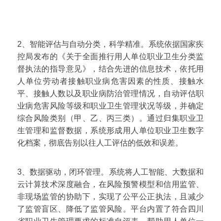
2、智能评估与自动分类，科学精准。系统依据国家疾
控局发布的《关于全面推行用人单位职业卫生分类监
督执法的指导意见》，结合先进的信息技术，依托用
人单位劳动者接触职业病危害因素的性质、接触水
平、接触人数以及职业病防治管理情况，自动评估职
业病危害风险等级和职业卫生管理状况等级，并确定
综合风险类别（甲、乙、丙三类）。通过归集职业卫
生管理和监督数据，系统形成用人单位职业卫生数字
化档案，彻底告别以往人工评估的低效和误差。
3、数据驱动，闭环管理。系统将人工智能、大数据和
云计算技术深度融合，在风险预警模型和信用监管、
非现场监管的协助下，实现了公平公正执法，且减少
了监管盲区、降低了监管风险。平台内置了符合四川