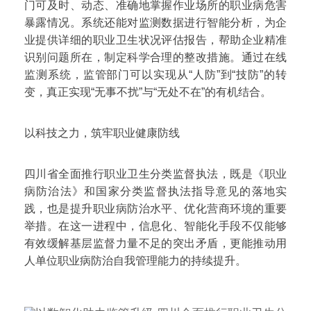
门可及时、动态、准确地掌握作业场所的职业病危害
暴露情况。系统还能对监测数据进行智能分析，为企
业提供详细的职业卫生状况评估报告，帮助企业精准
识别问题所在，制定科学合理的整改措施。通过在线
监测系统，监管部门可以实现从“人防”到“技防”的转
变，真正实现“无事不扰”与“无处不在”的有机结合。
以科技之力，筑牢职业健康防线
四川省全面推行职业卫生分类监督执法，既是《职业
病防治法》和国家分类监督执法指导意见的落地实
践，也是提升职业病防治水平、优化营商环境的重要
举措。在这一进程中，信息化、智能化手段不仅能够
有效缓解基层监督力量不足的突出矛盾，更能推动用
人单位职业病防治自我管理能力的持续提升。