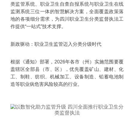
类监管系统、职业卫生自查自报系统与职业卫生在线
监测系统三位一体的智慧解决方案，全面覆盖政策落
地的各项细分需求，为四川职业卫生分类监督执法工
作提供“一站式”技术支撑。
新政驱动：职业卫生监管迈入分类分级时代
根据《通知》部署，2026年各市（州）实施范围要覆
盖辖区全部县（市、区），优先覆盖矿山、建材、化
工、制鞋、纺织、机械加工、设备制造、铅蓄电池制
造等职业病危害风险较高的行业。