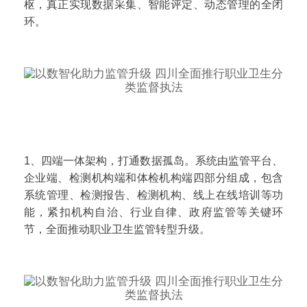
枢，真正实现数据采集、智能评定、动态管理的全闭
环。
1、四端一体架构，打通数据孤岛。系统由监管平台、
企业端、检测机构端和体检机构端四部分组成，包含
系统管理、检测报告、检测机构、线上在线培训等功
能，紧扣机构自治、行业自律、政府监管等关键环
节，全面推动职业卫生监管转型升级。