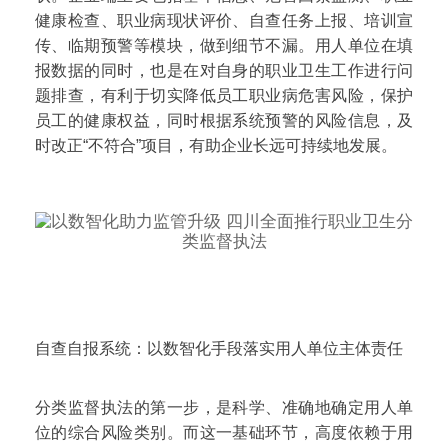
健康检查、职业病现状评价、自查任务上报、培训宣
传、临期预警等模块，做到细节不漏。用人单位在填
报数据的同时，也是在对自身的职业卫生工作进行问
题排查，有利于切实降低员工职业病危害风险，保护
员工的健康权益，同时根据系统预警的风险信息，及
时改正“不符合”项目，有助企业长远可持续地发展。
自查自报系统：以数智化手段落实用人单位主体责任
分类监督执法的第一步，是科学、准确地确定用人单
位的综合风险类别。而这一基础环节，高度依赖于用