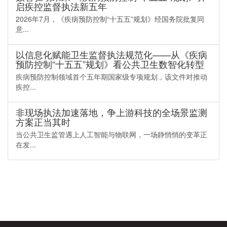
启疾控监督执法新五年
2026年7月，《疾病预防控制“十五五”规划》经国务院批复同
意...
以信息化赋能卫生监督执法规范化——从《疾病
预防控制“十五五”规划》看公共卫生数智化转型
疾病预防控制领域首个五年期国家级专项规划，该文件对推动
疾控...
非现场执法加速落地，争上游科技的全场景监测
方案正当其时
当公共卫生监管遇上人工智能与物联网，一场静悄悄的变革正
在发...