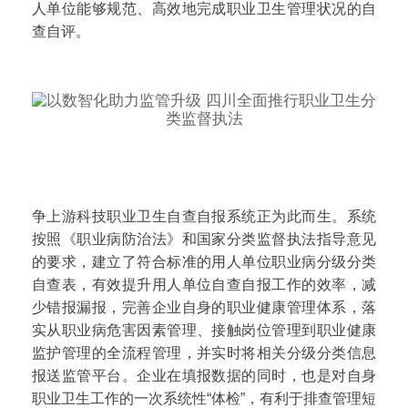
人单位能够规范、高效地完成职业卫生管理状况的自
查自评。
争上游科技职业卫生自查自报系统正为此而生。系统
按照《职业病防治法》和国家分类监督执法指导意见
的要求，建立了符合标准的用人单位职业病分级分类
自查表，有效提升用人单位自查自报工作的效率，减
少错报漏报，完善企业自身的职业健康管理体系，落
实从职业病危害因素管理、接触岗位管理到职业健康
监护管理的全流程管理，并实时将相关分级分类信息
报送监管平台。企业在填报数据的同时，也是对自身
职业卫生工作的一次系统性“体检”，有利于排查管理短