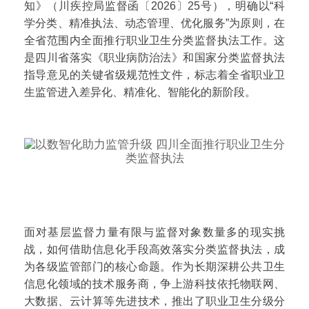
知》（川疾控局监督函〔2026〕25号），明确以“科
学分类、精准执法、动态管理、优化服务”为原则，在
全省范围内全面推行职业卫生分类监督执法工作。这
是四川省落实《职业病防治法》和国家分类监督执法
指导意见的关键省级规范性文件，标志着全省职业卫
生监管进入差异化、精准化、智能化的新阶段。
面对基层监督力量有限与监督对象数量多的现实挑
战，如何借助信息化手段高效落实分类监督执法，成
为各级监管部门的核心命题。作为长期深耕公共卫生
信息化领域的技术服务商，争上游科技依托物联网、
大数据、云计算等先进技术，推出了职业卫生分级分