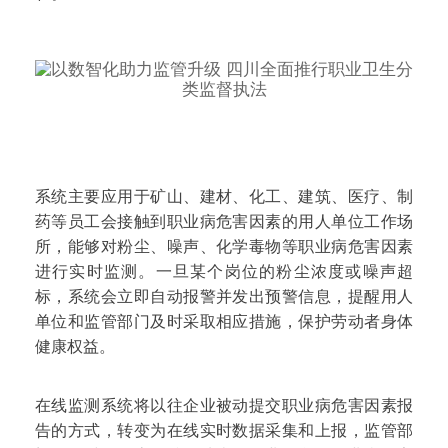
系统主要应用于矿山、建材、化工、建筑、医疗、制
药等员工会接触到职业病危害因素的用人单位工作场
所，能够对粉尘、噪声、化学毒物等职业病危害因素
进行实时监测。一旦某个岗位的粉尘浓度或噪声超
标，系统会立即自动报警并发出预警信息，提醒用人
单位和监管部门及时采取相应措施，保护劳动者身体
健康权益。
在线监测系统将以往企业被动提交职业病危害因素报
告的方式，转变为在线实时数据采集和上报，监管部