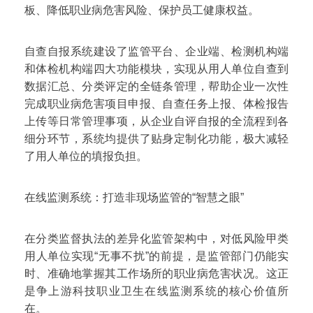
板、降低职业病危害风险、保护员工健康权益。
自查自报系统建设了监管平台、企业端、检测机构端
和体检机构端四大功能模块，实现从用人单位自查到
数据汇总、分类评定的全链条管理，帮助企业一次性
完成职业病危害项目申报、自查任务上报、体检报告
上传等日常管理事项，从企业自评自报的全流程到各
细分环节，系统均提供了贴身定制化功能，极大减轻
了用人单位的填报负担。
在线监测系统：打造非现场监管的“智慧之眼”
在分类监督执法的差异化监管架构中，对低风险甲类
用人单位实现“无事不扰”的前提，是监管部门仍能实
时、准确地掌握其工作场所的职业病危害状况。这正
是争上游科技职业卫生在线监测系统的核心价值所
在。