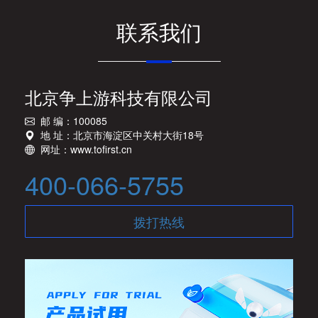
联系我们
北京争上游科技有限公司
邮 编：100085
地 址：北京市海淀区中关村大街18号
网址：www.tofirst.cn
400-066-5755
拨打热线