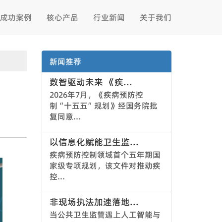
成功案例
核心产品
行业新闻
关于我们
新闻推荐
数智驱动未来 《疾...
2026年7月，《疾病预防控
制“十五五”规划》经国务院批
复同意...
以信息化赋能卫生监...
疾病预防控制领域首个五年期国
家级专项规划，该文件对推动疾
控...
非现场执法加速落地...
当公共卫生监管遇上人工智能与