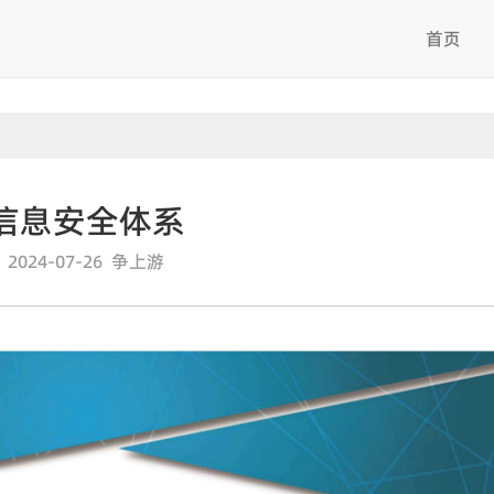
首页
信息安全体系
2024-07-26 争上游