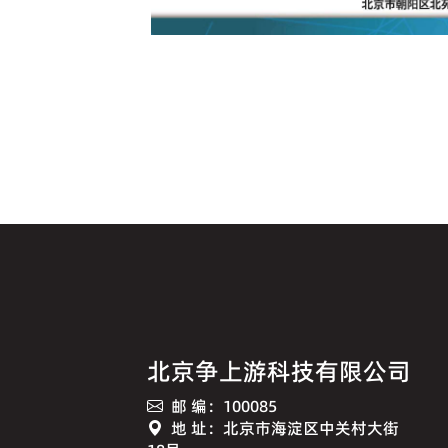
北京争上游科技有限公司
邮 编：100085
地 址：北京市海淀区中关村大街